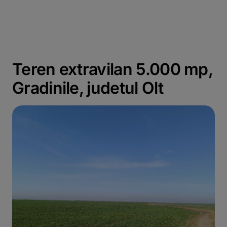
Teren extravilan 5.000 mp,
Gradinile, judetul Olt