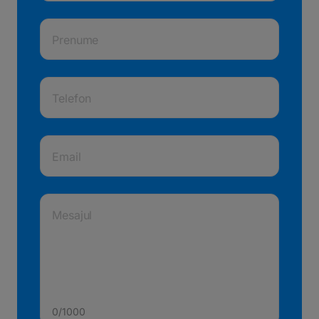
Prenume
Telefon
Email
Mesajul
0/1000