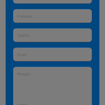
Prenume
Telefon
Email
Mesajul