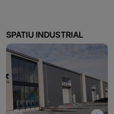
SPATIU INDUSTRIAL