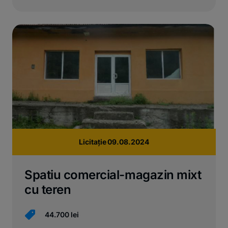
Licitație 09.08.2024
Spatiu comercial-magazin mixt
cu teren
44.700 lei