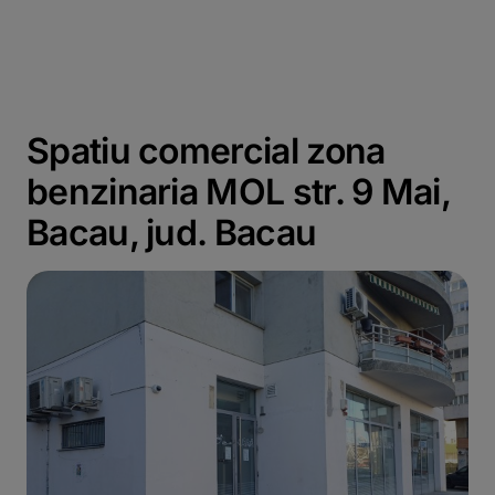
Spatiu comercial zona
benzinaria MOL str. 9 Mai,
Bacau, jud. Bacau