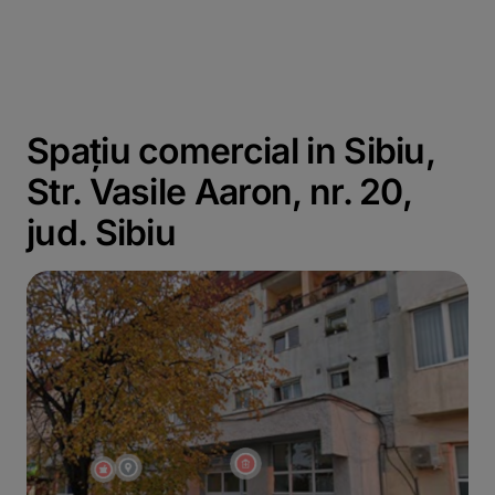
Spațiu comercial in Sibiu,
Str. Vasile Aaron, nr. 20,
jud. Sibiu