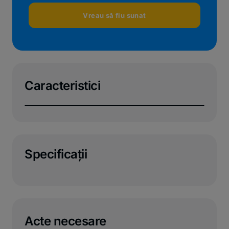
Vreau să fiu sunat
Caracteristici
Specificaţii
Acte necesare