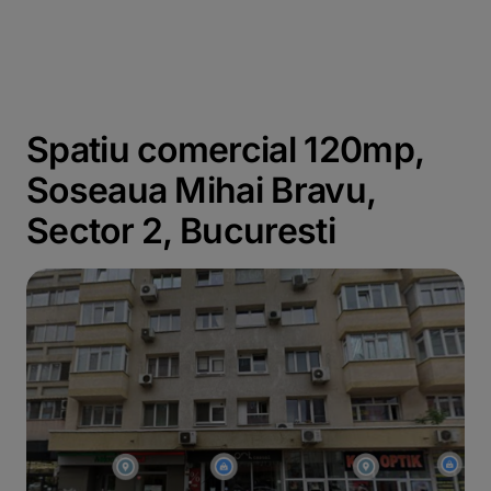
Spatiu comercial 120mp,
Soseaua Mihai Bravu,
Sector 2, Bucuresti