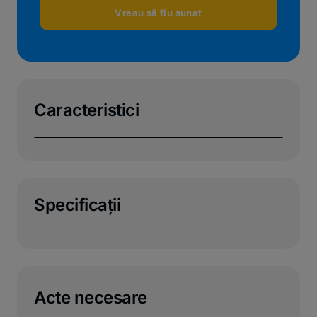
Vreau să fiu sunat
Caracteristici
Specificaţii
Acte necesare