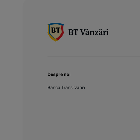
Despre noi
Banca Transilvania