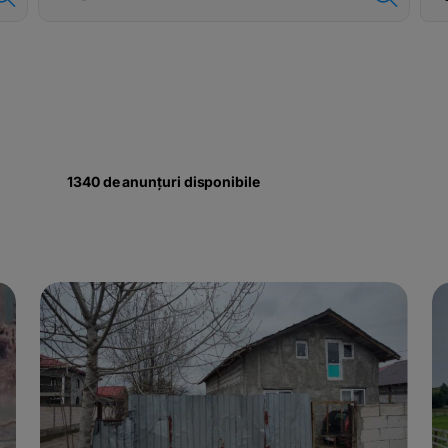
1340
de anunțuri disponibile