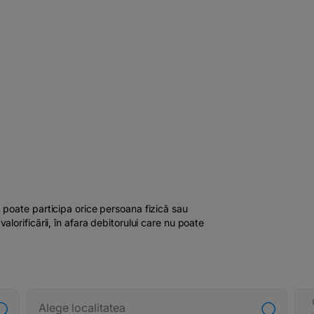
, poate participa orice persoana fizică sau
valorificării, în afara debitorului care nu poate
Alege localitatea