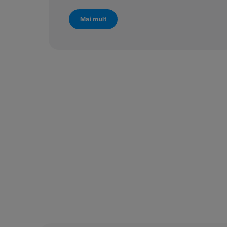
Mai mult