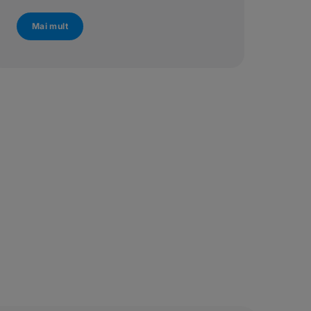
Mai mult